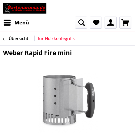
Menü
Übersicht
für Holzkohlegrills
Weber Rapid Fire mini