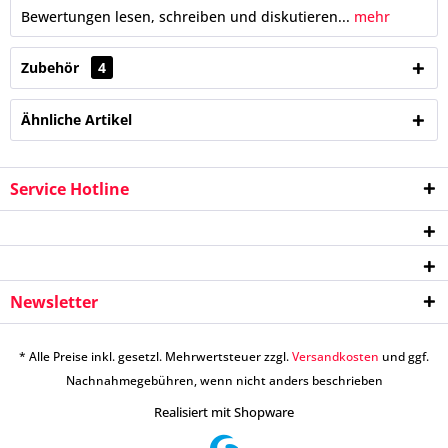
Bewertungen lesen, schreiben und diskutieren...
mehr
Zubehör
4
Ähnliche Artikel
Service Hotline
Newsletter
* Alle Preise inkl. gesetzl. Mehrwertsteuer zzgl.
Versandkosten
und ggf.
Nachnahmegebühren, wenn nicht anders beschrieben
Realisiert mit Shopware