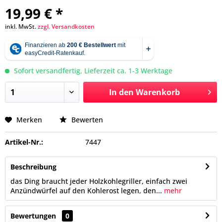
19,99 € *
inkl. MwSt.
zzgl. Versandkosten
Sofort versandfertig, Lieferzeit ca. 1-3 Werktage
In den
Warenkorb
Merken
Bewerten
Artikel-Nr.:
7447
Beschreibung
das Ding braucht jeder Holzkohlegriller, einfach zwei
Anzündwürfel auf den Kohlerost legen, den...
mehr
Bewertungen
0