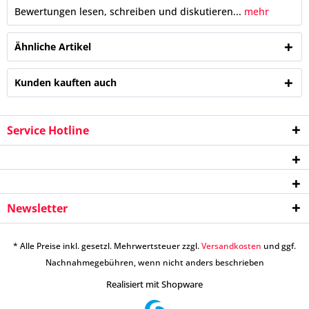
Bewertungen lesen, schreiben und diskutieren...
mehr
Ähnliche Artikel
Kunden kauften auch
Service Hotline
Newsletter
* Alle Preise inkl. gesetzl. Mehrwertsteuer zzgl.
Versandkosten
und ggf.
Nachnahmegebühren, wenn nicht anders beschrieben
Realisiert mit Shopware