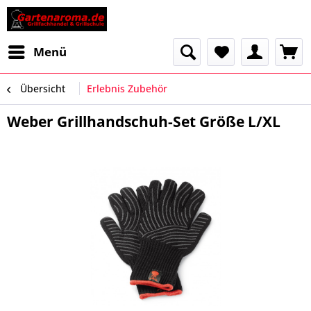
Menü
Übersicht
Erlebnis Zubehör
Weber Grillhandschuh-Set Größe L/XL