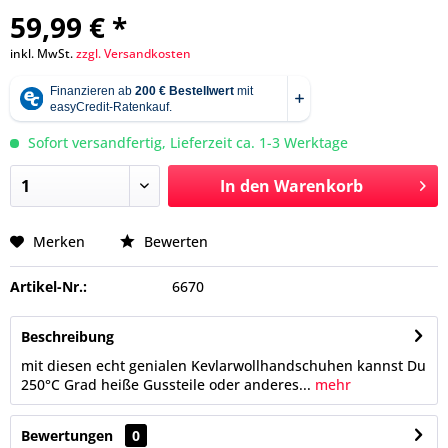
59,99 € *
inkl. MwSt.
zzgl. Versandkosten
Sofort versandfertig, Lieferzeit ca. 1-3 Werktage
In den
Warenkorb
Merken
Bewerten
Artikel-Nr.:
6670
Beschreibung
mit diesen echt genialen Kevlarwollhandschuhen kannst Du
250°C Grad heiße Gussteile oder anderes...
mehr
Bewertungen
0