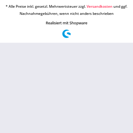
* Alle Preise inkl. gesetzl. Mehrwertsteuer zzgl.
Versandkosten
und ggf.
Nachnahmegebühren, wenn nicht anders beschrieben
Realisiert mit Shopware