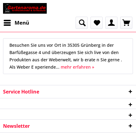
Menü
Besuchen Sie uns vor Ort in 35305 Grünberg in der
Barfüßegasse 4 und überzeugen Sie sich live von den
Produkten aus der Weberwelt, wir b erate n Sie gerne .
Als Weber E xperiende...
mehr erfahren »
Service Hotline
Newsletter