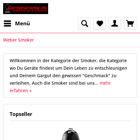
Menü
Weber Smoker
Willkommen in der Kategorie der Smoker, die Kategorie
wo Du Geräte findest um Dein Leben zu entschleunigen
und Deinem Gargut den gewissen "Geschmack" zu
verleihen. Auch die Smoker sind bei uns...
mehr
erfahren »
Topseller