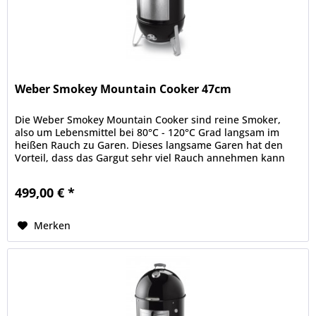
Weber Smokey Mountain Cooker 47cm
Die Weber Smokey Mountain Cooker sind reine Smoker,
also um Lebensmittel bei 80°C - 120°C Grad langsam im
heißen Rauch zu Garen. Dieses langsame Garen hat den
Vorteil, dass das Gargut sehr viel Rauch annehmen kann
und die Lebensmittel...
499,00 € *
Merken