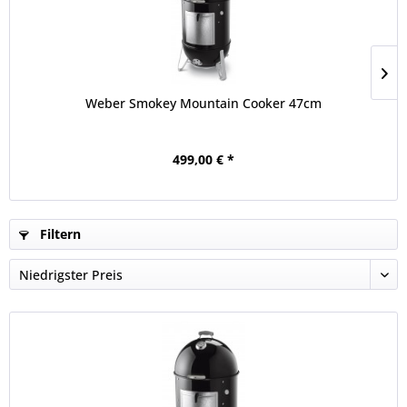
Weber Smokey Mountain Cooker 47cm
499,00 € *
Filtern