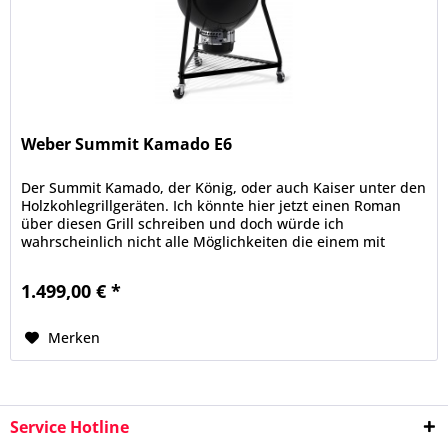
Weber Summit Kamado E6
Der Summit Kamado, der König, oder auch Kaiser unter den
Holzkohlegrillgeräten. Ich könnte hier jetzt einen Roman
über diesen Grill schreiben und doch würde ich
wahrscheinlich nicht alle Möglichkeiten die einem mit
diesem Gerät offen...
1.499,00 € *
Merken
Service Hotline