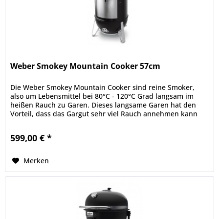
Weber Smokey Mountain Cooker 57cm
Die Weber Smokey Mountain Cooker sind reine Smoker,
also um Lebensmittel bei 80°C - 120°C Grad langsam im
heißen Rauch zu Garen. Dieses langsame Garen hat den
Vorteil, dass das Gargut sehr viel Rauch annehmen kann
und die Lebensmittel...
599,00 € *
Merken