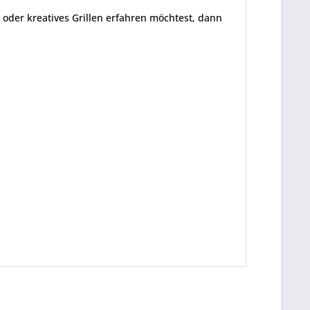
 oder kreatives Grillen erfahren möchtest, dann