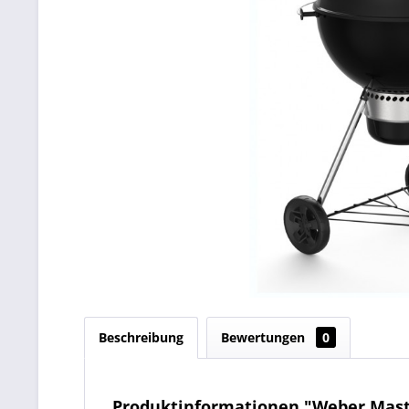
Beschreibung
Bewertungen
0
Produktinformationen "Weber Maste