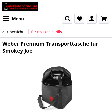
Menü
Übersicht
für Holzkohlegrills
Weber Premium Transporttasche für
Smokey Joe