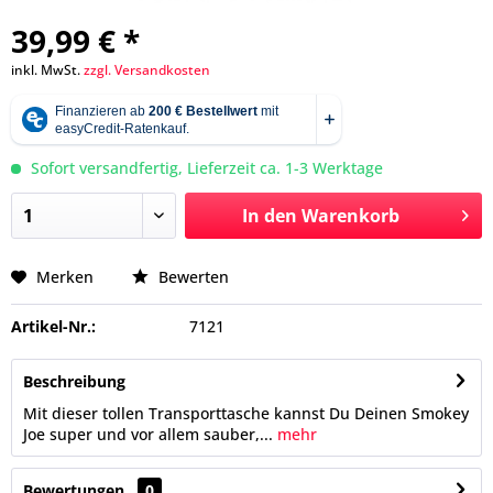
39,99 € *
inkl. MwSt.
zzgl. Versandkosten
Sofort versandfertig, Lieferzeit ca. 1-3 Werktage
In den
Warenkorb
Merken
Bewerten
Artikel-Nr.:
7121
Beschreibung
Mit dieser tollen Transporttasche kannst Du Deinen Smokey
Joe super und vor allem sauber,...
mehr
Bewertungen
0