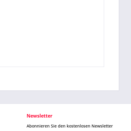
Newsletter
Abonnieren Sie den kostenlosen Newsletter