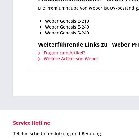
Die Premiumhaube von Weber ist UV-beständig,
Weber Genesis E-210
Weber Genesis E-240
Weber Genesis S-240
Weiterführende Links zu "Weber Pr
Fragen zum Artikel?
Weitere Artikel von Weber
Service Hotline
Telefonische Unterstützung und Beratung