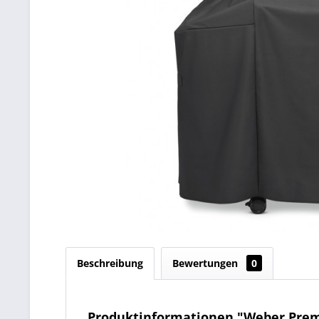
Beschreibung
Bewertungen
0
Produktinformationen "Weber Prem