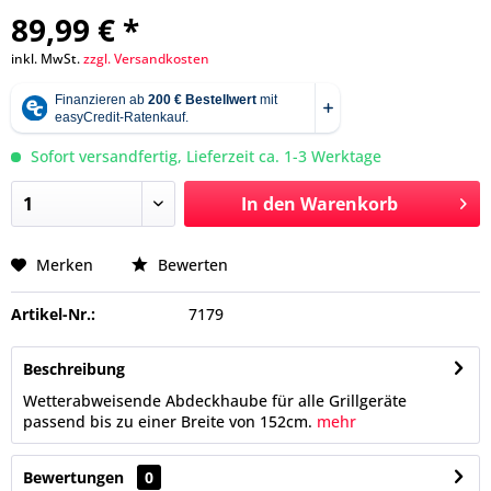
89,99 € *
inkl. MwSt.
zzgl. Versandkosten
Sofort versandfertig, Lieferzeit ca. 1-3 Werktage
In den
Warenkorb
Merken
Bewerten
Artikel-Nr.:
7179
Beschreibung
Wetterabweisende Abdeckhaube für alle Grillgeräte
passend bis zu einer Breite von 152cm.
mehr
Bewertungen
0