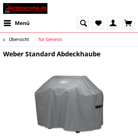
Menü
Übersicht
für Genesis
Weber Standard Abdeckhaube