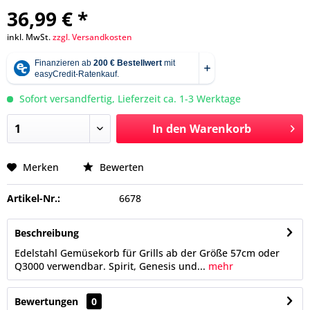
36,99 € *
inkl. MwSt.
zzgl. Versandkosten
Sofort versandfertig, Lieferzeit ca. 1-3 Werktage
In den
Warenkorb
Merken
Bewerten
Artikel-Nr.:
6678
Beschreibung
Edelstahl Gemüsekorb für Grills ab der Größe 57cm oder
Q3000 verwendbar. Spirit, Genesis und...
mehr
Bewertungen
0