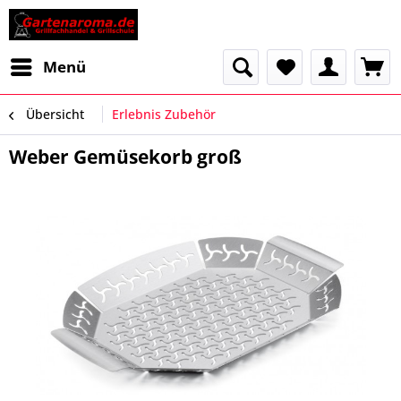
Menü
Übersicht
Erlebnis Zubehör
Weber Gemüsekorb groß