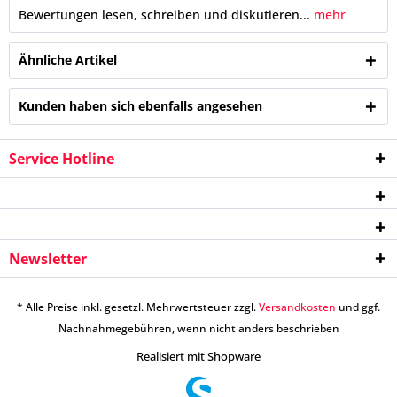
Bewertungen lesen, schreiben und diskutieren...
mehr
Ähnliche Artikel
Kunden haben sich ebenfalls angesehen
Service Hotline
Newsletter
* Alle Preise inkl. gesetzl. Mehrwertsteuer zzgl.
Versandkosten
und ggf.
Nachnahmegebühren, wenn nicht anders beschrieben
Realisiert mit Shopware