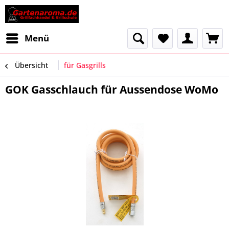
Menü
Übersicht
für Gasgrills
GOK Gasschlauch für Aussendose WoMo