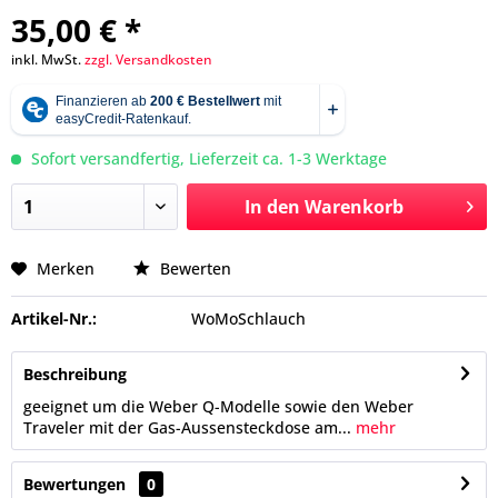
35,00 € *
inkl. MwSt.
zzgl. Versandkosten
Sofort versandfertig, Lieferzeit ca. 1-3 Werktage
In den
Warenkorb
Merken
Bewerten
Artikel-Nr.:
WoMoSchlauch
Beschreibung
geeignet um die Weber Q-Modelle sowie den Weber
Traveler mit der Gas-Aussensteckdose am...
mehr
Bewertungen
0