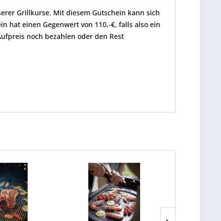
erer Grillkurse. Mit diesem Gutschein kann sich
 hat einen Gegenwert von 110,-€, falls also ein
ufpreis noch bezahlen oder den Rest