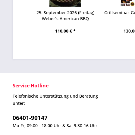
25. September 2026 (Freitag)
Grillseminar-G
Weber´s American BBQ
110,00 € *
130,0
Service Hotline
Telefonische Unterstützung und Beratung
unter:
06401-90147
Mo-Fr, 09:00 - 18:00 Uhr & Sa. 9:30-16 Uhr