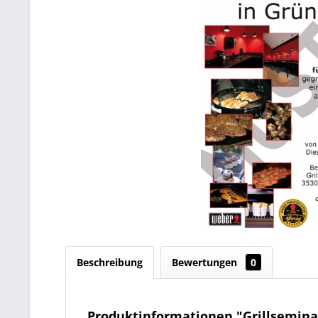
Beschreibung
Bewertungen
0
Produktinformationen "Grillsemina