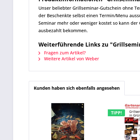
Unser beliebter Grillseminar-Gutschein ohne Te
der Beschenkte selbst einen Termin/Menu aussuc
Seminar mehr oder weniger kostet so kann der
ausbezahlt bekommen.
Weiterführende Links zu "Grillsemi
Fragen zum Artikel?
Weitere Artikel von Weber
Kunden haben sich ebenfalls angesehen
TIPP!