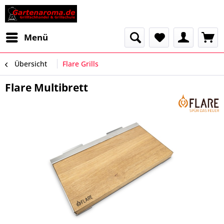
Menü
Übersicht
Flare Grills
Flare Multibrett