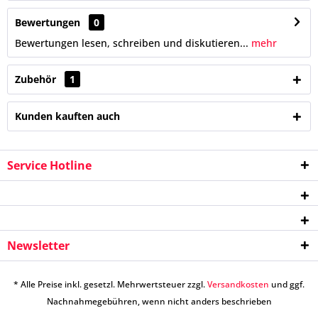
Bewertungen
0
Bewertungen lesen, schreiben und diskutieren...
mehr
Zubehör
1
Kunden kauften auch
Service Hotline
Newsletter
* Alle Preise inkl. gesetzl. Mehrwertsteuer zzgl.
Versandkosten
und ggf.
Nachnahmegebühren, wenn nicht anders beschrieben