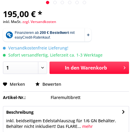
195,00 € *
inkl. MwSt.
zzgl. Versandkosten
Versandkostenfreie Lieferung!
Sofort versandfertig, Lieferzeit ca. 1-3 Werktage
In den
Warenkorb
Merken
Bewerten
Artikel-Nr.:
Flaremultibrett
Beschreibung
inkl. beidseitigem Edelstahlauszug für 1/6 GN Behälter.
Behälter nicht inkludiert! Das FLARE...
mehr