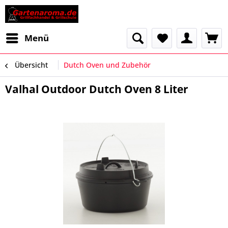
Menü
Übersicht
Dutch Oven und Zubehör
Valhal Outdoor Dutch Oven 8 Liter