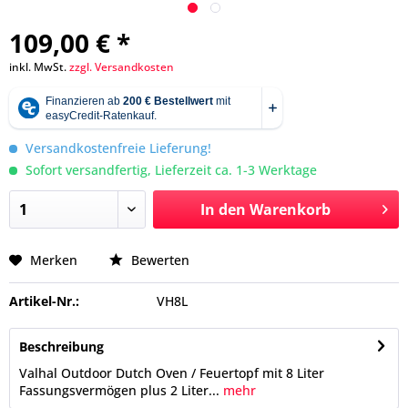
109,00 € *
inkl. MwSt.
zzgl. Versandkosten
Versandkostenfreie Lieferung!
Sofort versandfertig, Lieferzeit ca. 1-3 Werktage
In den
Warenkorb
Merken
Bewerten
Artikel-Nr.:
VH8L
Beschreibung
Valhal Outdoor Dutch Oven / Feuertopf mit 8 Liter
Fassungsvermögen plus 2 Liter...
mehr