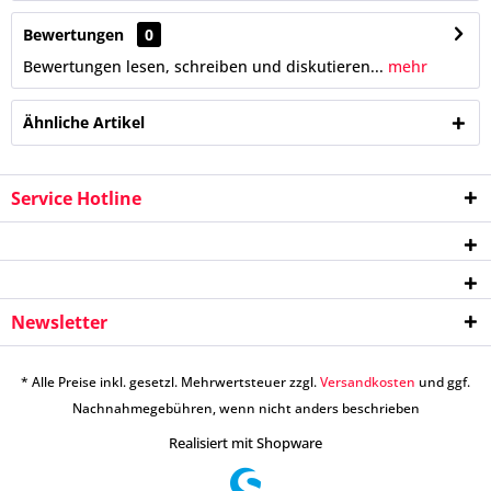
Bewertungen
0
Bewertungen lesen, schreiben und diskutieren...
mehr
Ähnliche Artikel
Service Hotline
Newsletter
* Alle Preise inkl. gesetzl. Mehrwertsteuer zzgl.
Versandkosten
und ggf.
Nachnahmegebühren, wenn nicht anders beschrieben
Realisiert mit Shopware